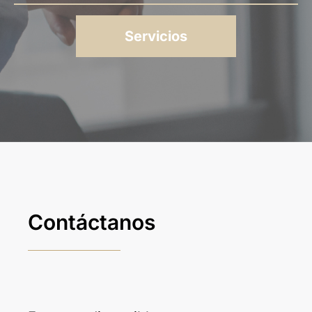
Servicios
Contáctanos