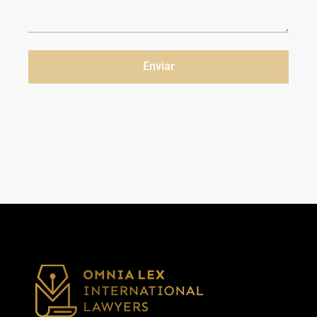
Enviar