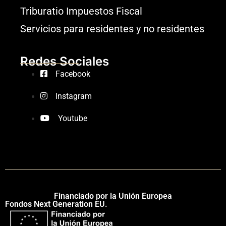
Triburatio Impuestos Fiscal
Servicios para residentes y no residentes
Redes Sociales
Facebook
Instagram
Youtube
Financiado por la Unión Europea
Fondos Next Generation EU.