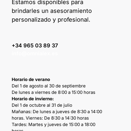
Estamos disponibles para
brindarles un asesoramiento
personalizado y profesional.
+34 965 03 89 37
info@omnialex.es
Horario de verano
Del 1 de agosto al 30 de septiembre
De lunes a viernes de 8:00 a 15:00 horas
Horario de invierno:
Del 1 de octubre al 31 de julio
Mañanas: De lunes a jueves de 8:30 a 14:00
horas. Viernes: De 8:30 a 14:30 horas
Tardes: Martes y jueves de 15:00 a 18:00
horas