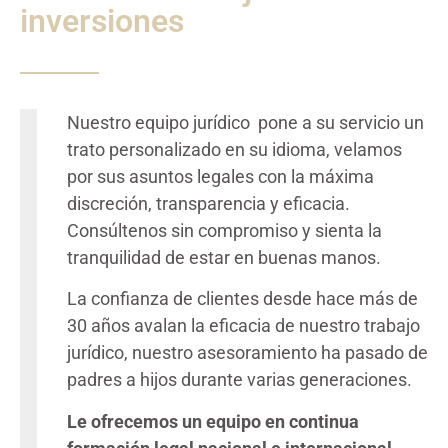
inversiones
Nuestro equipo jurídico pone a su servicio un
trato personalizado en su idioma, velamos
por sus asuntos legales con la máxima
discreción, transparencia y eficacia.
Consúltenos sin compromiso y sienta la
tranquilidad de estar en buenas manos.
La confianza de clientes desde hace más de
30 años avalan la eficacia de nuestro trabajo
jurídico, nuestro asesoramiento ha pasado de
padres a hijos durante varias generaciones.
Le ofrecemos un equipo en continua