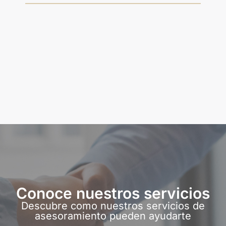
Conoce nuestros servicios
Descubre como nuestros servicios de
asesoramiento pueden ayudarte