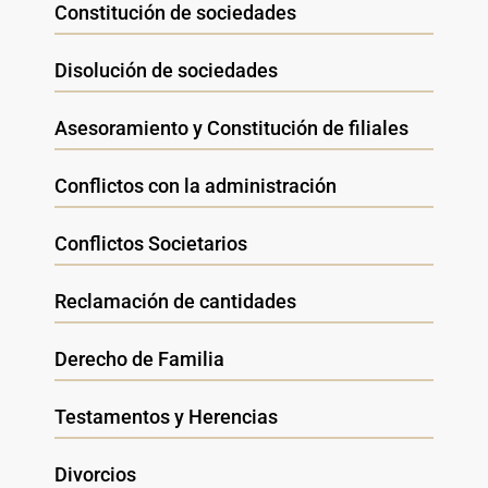
Constitución de sociedades
Disolución de sociedades
Asesoramiento y Constitución de filiales
Conflictos con la administración
Conflictos Societarios
Reclamación de cantidades
Derecho de Familia
Testamentos y Herencias
Divorcios