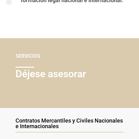
formación legal nacional e internacional.
SERVICIOS
Déjese asesorar
Contratos Mercantiles y Civiles Nacionales
e Internacionales