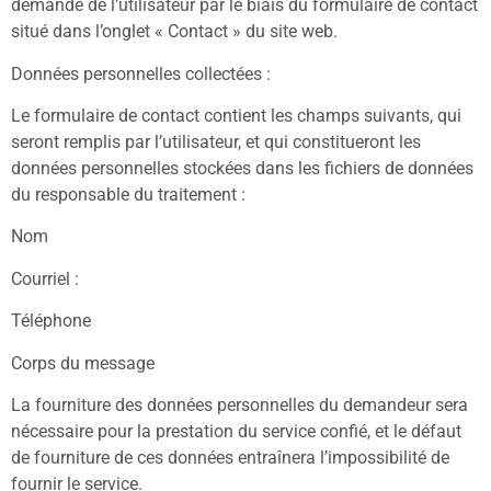
demande de l’utilisateur par le biais du formulaire de contact
situé dans l’onglet « Contact » du site web.
Données personnelles collectées :
Le formulaire de contact contient les champs suivants, qui
seront remplis par l’utilisateur, et qui constitueront les
données personnelles stockées dans les fichiers de données
du responsable du traitement :
Nom
Courriel :
Téléphone
Corps du message
La fourniture des données personnelles du demandeur sera
nécessaire pour la prestation du service confié, et le défaut
de fourniture de ces données entraînera l’impossibilité de
fournir le service.