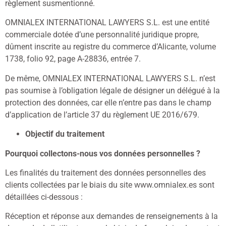
règlement susmentionné.
OMNIALEX INTERNATIONAL LAWYERS S.L. est une entité
commerciale dotée d’une personnalité juridique propre,
dûment inscrite au registre du commerce d’Alicante, volume
1738, folio 92, page A-28836, entrée 7.
De même, OMNIALEX INTERNATIONAL LAWYERS S.L. n’est
pas soumise à l’obligation légale de désigner un délégué à la
protection des données, car elle n’entre pas dans le champ
d’application de l’article 37 du règlement UE 2016/679.
Objectif du traitement
Pourquoi collectons-nous vos données personnelles ?
Les finalités du traitement des données personnelles des
clients collectées par le biais du site www.omnialex.es sont
détaillées ci-dessous :
Réception et réponse aux demandes de renseignements à la