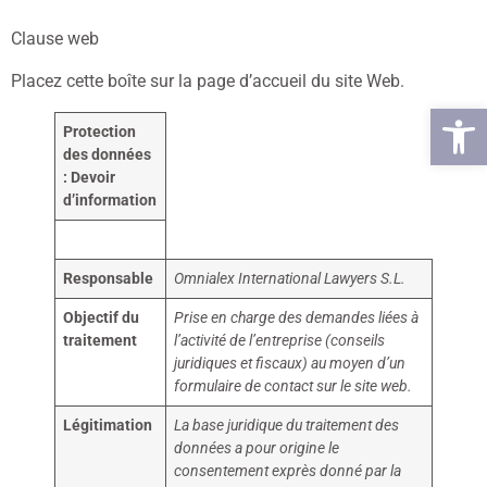
Clause web
Placez cette boîte sur la page d’accueil du site Web.
Ouvrir la
Protection
des données
: Devoir
d’information
Responsable
Omnialex International Lawyers S.L.
Objectif du
Prise en charge des demandes liées à
traitement
l’activité de l’entreprise (conseils
juridiques et fiscaux) au moyen d’un
formulaire de contact sur le site web.
Légitimation
La base juridique du traitement des
données a pour origine le
consentement exprès donné par la