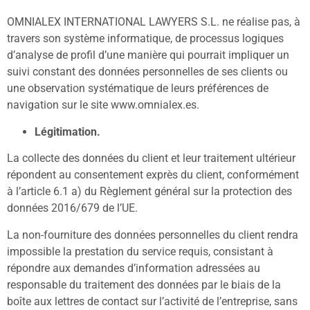
OMNIALEX INTERNATIONAL LAWYERS S.L. ne réalise pas, à
travers son système informatique, de processus logiques
d’analyse de profil d’une manière qui pourrait impliquer un
suivi constant des données personnelles de ses clients ou
une observation systématique de leurs préférences de
navigation sur le site www.omnialex.es.
Légitimation.
La collecte des données du client et leur traitement ultérieur
répondent au consentement exprès du client, conformément
à l’article 6.1 a) du Règlement général sur la protection des
données 2016/679 de l’UE.
La non-fourniture des données personnelles du client rendra
impossible la prestation du service requis, consistant à
répondre aux demandes d’information adressées au
responsable du traitement des données par le biais de la
boîte aux lettres de contact sur l’activité de l’entreprise, sans