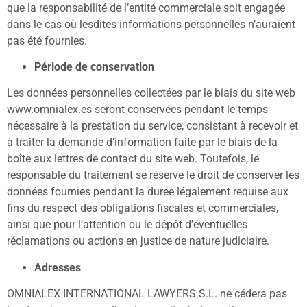
que la responsabilité de l’entité commerciale soit engagée
dans le cas où lesdites informations personnelles n’auraient
pas été fournies.
Période de conservation
Les données personnelles collectées par le biais du site web
www.omnialex.es seront conservées pendant le temps
nécessaire à la prestation du service, consistant à recevoir et
à traiter la demande d’information faite par le biais de la
boîte aux lettres de contact du site web. Toutefois, le
responsable du traitement se réserve le droit de conserver les
données fournies pendant la durée légalement requise aux
fins du respect des obligations fiscales et commerciales,
ainsi que pour l’attention ou le dépôt d’éventuelles
réclamations ou actions en justice de nature judiciaire.
Adresses
OMNIALEX INTERNATIONAL LAWYERS S.L. ne cédera pas