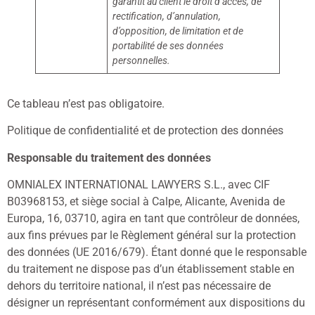
garantit au client le droit d’accès, de
rectification, d’annulation,
d’opposition, de limitation et de
portabilité de ses données
personnelles.
Ce tableau n’est pas obligatoire.
Politique de confidentialité et de protection des données
Responsable du traitement des données
OMNIALEX INTERNATIONAL LAWYERS S.L., avec CIF
B03968153, et siège social à Calpe, Alicante, Avenida de
Europa, 16, 03710, agira en tant que contrôleur de données,
aux fins prévues par le Règlement général sur la protection
des données (UE 2016/679). Étant donné que le responsable
du traitement ne dispose pas d’un établissement stable en
dehors du territoire national, il n’est pas nécessaire de
désigner un représentant conformément aux dispositions du