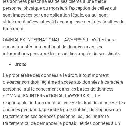
les données personnelles de ses clients à une tierce
personne, physique ou morale, à l’exception de celles qui
sont imposées par une obligation légale, ou qui sont
strictement nécessaires à l’accomplissement des finalités du
traitement.
OMNIALEX INTERNATIONAL LAWYERS S.L. n’effectuera
aucun transfert international de données avec les
informations personnelles recueillies auprès de ses clients.
Droits
Le propriétaire des données a le droit, à tout moment,
d’exercer son droit légitime d’accès aux données à caractère
personnel qui le concernent dans les bases de données
d’OMNIALEX INTERNATIONAL LAWYERS S.L. Le
responsable du traitement se réserve le droit de conserver les
données pendant la période légale établie ; de s’opposer au
traitement de ses données personnelles ; de limiter le
traitement ou de demander la portabilité des données à un